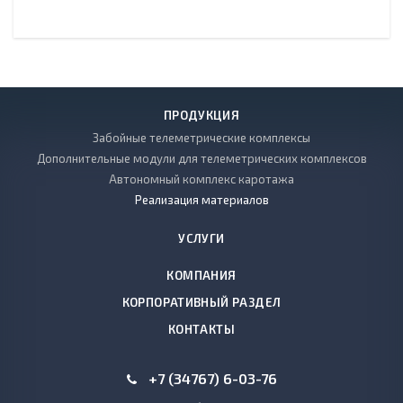
ПРОДУКЦИЯ
Забойные телеметрические комплексы
Дополнительные модули для телеметрических комплексов
Автономный комплекс каротажа
Реализация материалов
УСЛУГИ
КОМПАНИЯ
КОРПОРАТИВНЫЙ РАЗДЕЛ
КОНТАКТЫ
+7 (34767) 6-03-76