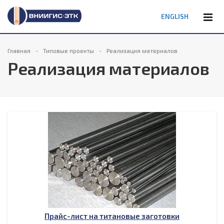
ENGLISH
Главная
Типовые проекты
Реализация материалов
Реализация материалов
Прайс-лист на титановые заготовки