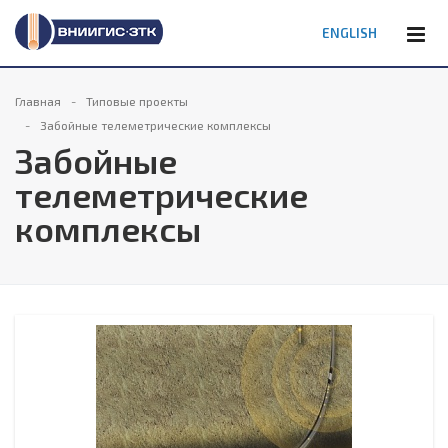
ENGLISH
Главная
Типовые проекты
Забойные телеметрические комплексы
Забойные
телеметрические
комплексы