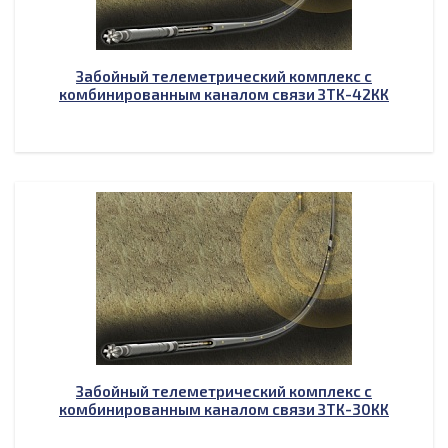
Забойный телеметрический комплекс с
комбинированным каналом связи ЗТК-42КК
Забойный телеметрический комплекс с
комбинированным каналом связи ЗТК-30КК