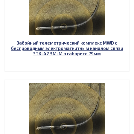
Забойный телеметрический комплекс MWD с
беспроводным электромагнитным каналом связи
ЗТК-42 ЭМ-М в габарите 79мм