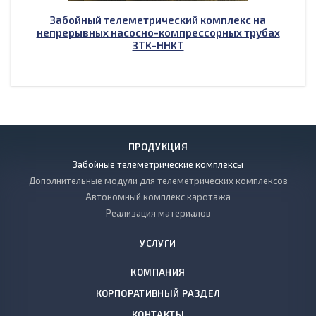
Забойный телеметрический комплекс на
непрерывных насосно-компрессорных трубах
ЗТК-ННКТ
ПРОДУКЦИЯ
Забойные телеметрические комплексы
Дополнительные модули для телеметрических комплексов
Автономный комплекс каротажа
Реализация материалов
УСЛУГИ
КОМПАНИЯ
КОРПОРАТИВНЫЙ РАЗДЕЛ
КОНТАКТЫ