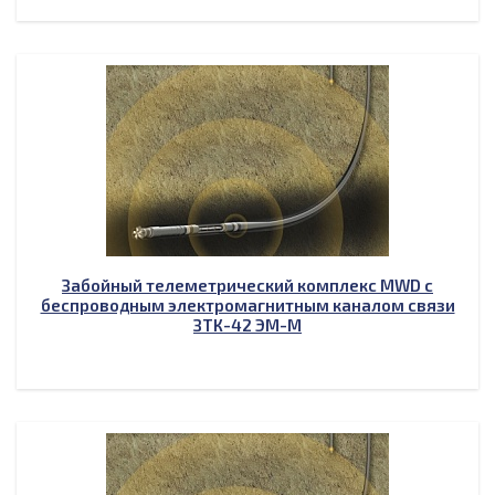
Забойный телеметрический комплекс MWD с
беспроводным электромагнитным каналом связи
ЗТК-42 ЭМ-М