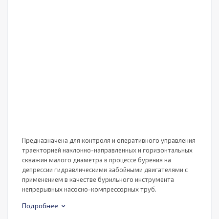
Предназначена для контроля и оперативного управления
траекторией наклонно-направленных и горизонтальных
скважин малого диаметра в процессе бурения на
депрессии гидравлическими забойными двигателями с
применением в качестве бурильного инструмента
непрерывных насосно-компрессорных труб.
Подробнее