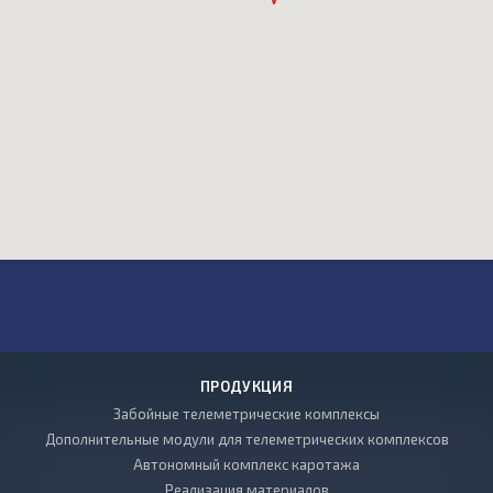
ПРОДУКЦИЯ
Забойные телеметрические комплексы
Дополнительные модули для телеметрических комплексов
Автономный комплекс каротажа
Реализация материалов