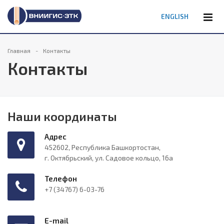
ENGLISH
Главная
Контакты
Контакты
Наши координаты
Адрес
452602, Республика Башкортостан,
г. Октябрьский, ул. Садовое кольцо, 16а
Телефон
+7 (34767) 6-03-76
E-mail