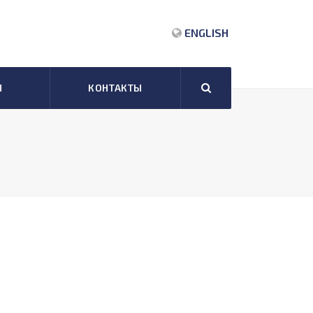
ENGLISH
Ы
КОНТАКТЫ